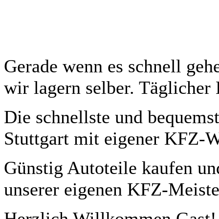
Gerade wenn es schnell gehe
wir lagern selber. Täglicher
Die schnellste und bequemst
Stuttgart mit eigener KFZ-W
Günstig Autoteile kaufen und
unserer eigenen KFZ-Meiste
Herzlich Willkommen
Gast!