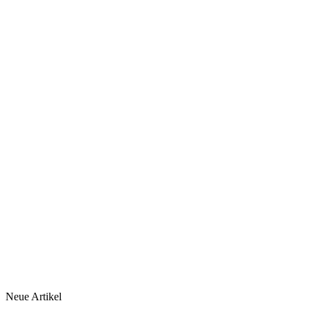
Neue Artikel