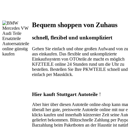
Bequem shoppen von Zuhaus
schnell, flexibel und unkompliziert
Gehen Sie einfach und ohne großen Aufwand von z
aus einkaufen. Das flexible und unkomplizierte
Einkaufssystem von OTOteile.de macht es möglich
KFZTEILE online 24 Stunden rund um die Uhr zu
bestellen. Bestellen Sie Ihre PKWTEILE schnell und
einfach per Mausklick.
Hier kauft Stuttgart Autoteile
!
Aber hier über diesen Autoteile online-shop kann ma
überall her gute, preiswerte Autoteile online mit nur 
klicks kaufen und innerhalb kürzerster Zeit seine Aut
geliefert bekommen. Blitzschnelle Zahlung per Paypa
Barzahlung beim Paketboten an der Haustür ist natür