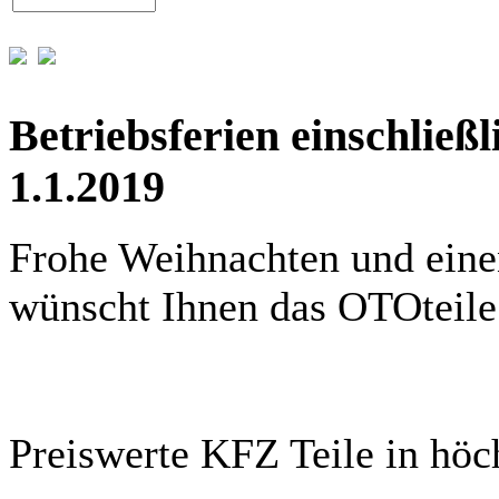
Betriebsferien einschließ
1.1.2019
Frohe Weihnachten und eine
wünscht Ihnen das OTOteil
Preiswerte KFZ Teile in höch