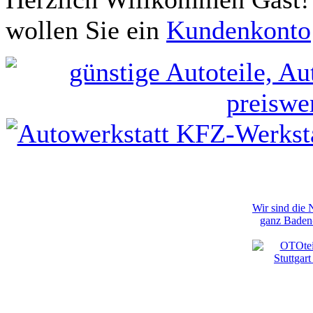
wollen Sie ein
Kundenkonto
Wir sind die
ganz Baden