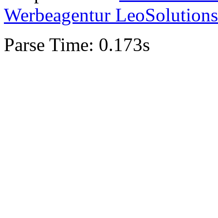
Werbeagentur LeoSolutions
Parse Time: 0.173s