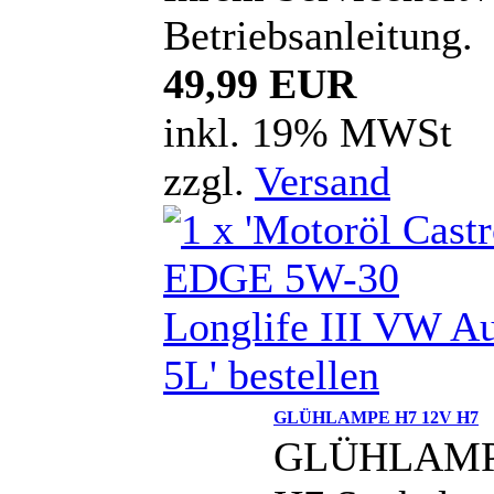
Betriebsanleitung.
49,99 EUR
inkl. 19% MWSt
zzgl.
Versand
GLÜHLAMPE H7 12V H7
GLÜHLAM